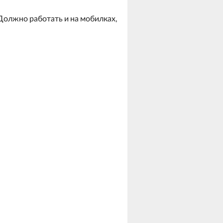
 Должно работать и на мобилках,